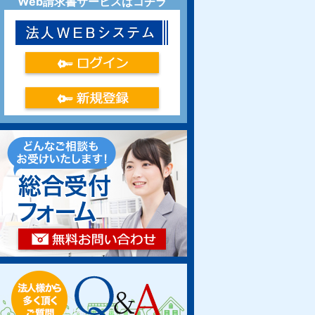
Web請求書サービスはコチラ