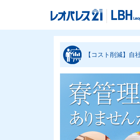
【コスト削減】自