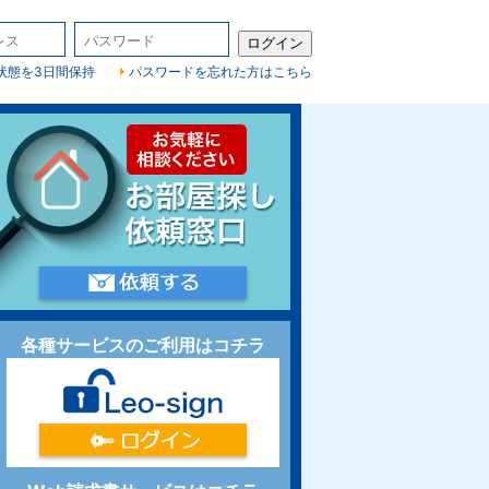
状態を3日間保持
パスワードを忘れた方はこちら
各種サービスのご利用はコチラ